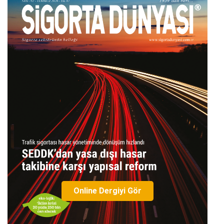
Online Dergiyi Gör