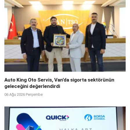
Auto King Oto Servis, Van’da sigorta sektörünün
geleceğini değerlendirdi
06 Ağu 2026 Perşembe