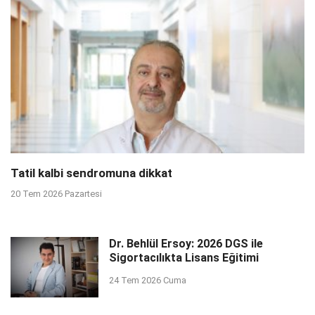
Tatil kalbi sendromuna dikkat
20 Tem 2026 Pazartesi
Dr. Behlül Ersoy: 2026 DGS ile
Sigortacılıkta Lisans Eğitimi
24 Tem 2026 Cuma