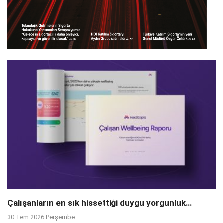
Çalışanların en sık hissettiği duygu yorgunluk…
30 Tem 2026 Perşembe