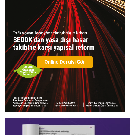
Online Dergiyi Gör