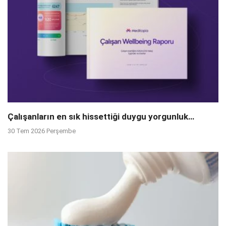
Çalışanların en sık hissettiği duygu yorgunluk…
30 Tem 2026 Perşembe