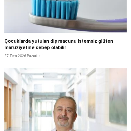
Çocuklarda yutulan diş macunu istemsiz glüten
maruziyetine sebep olabilir
27 Tem 2026 Pazartesi