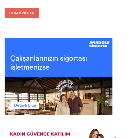
DEVAMINI OKU