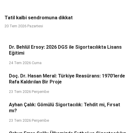
Tatil kalbi sendromuna dikkat
20 Tem 2026 Pazartesi
Dr. Behlül Ersoy: 2026 DGS ile Sigortacılıkta Lisans
Eğitimi
24 Tem 2026 Cuma
Doç. Dr. Hasan Meral: Türkiye Reasürans: 1970’lerde
Rafa Kaldırılan Bir Proje
23 Tem 2026 Perşembe
Ayhan Çalık: Gömülü Sigortacılık: Tehdit mi, Fırsat
mı?
23 Tem 2026 Perşembe