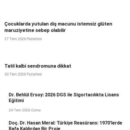
Çocuklarda yutulan diş macunu istemsiz glüten
maruziyetine sebep olabilir
27 Tem 2026 Pazartesi
Tatil kalbi sendromuna dikkat
20 Tem 2026 Pazartesi
Dr. Behlül Ersoy: 2026 DGS ile Sigortacılıkta Lisans
Eğitimi
24 Tem 2026 Cuma
Doç. Dr. Hasan Meral: Türkiye Reasürans: 1970’lerde
Rafa Kaldırılan Bir Proje